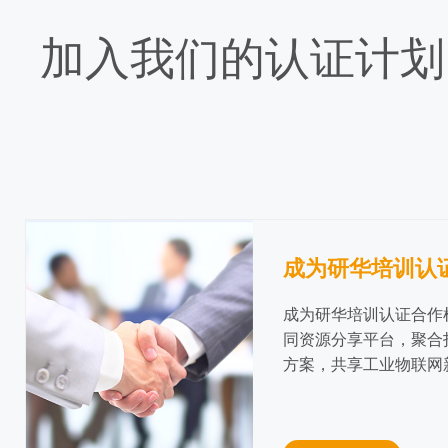
加入我们的认证计划
成为研华培训认
成为研华培训认证合作
同资源分享平台，聚合
方案，共享工业物联网