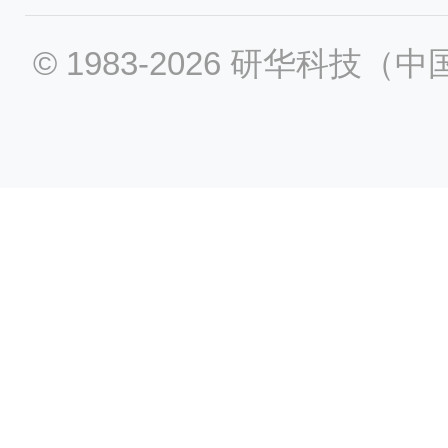
© 1983-2026 研华科技（中