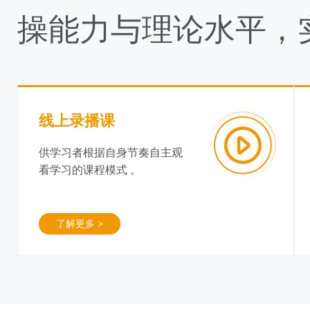
操能力与理论水平，
线上录播课
供学习者根据自身节奏自主观
看学习的课程模式 。
了解更多 >