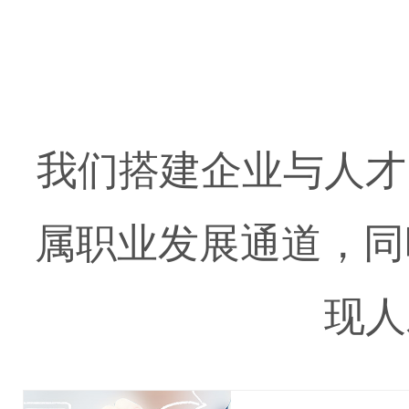
我们搭建企业与人才
属职业发展通道，同
现人