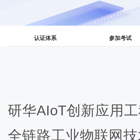
认证体系
参加考试
研华AIoT创新应
全链路工业物联网技