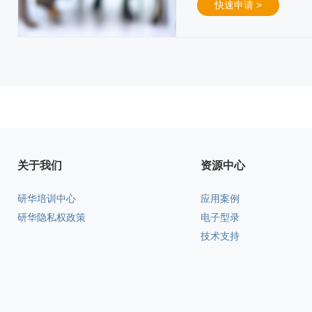
快速申请 >
关于我们
资源中心
研华培训中心
应用案例
研华隐私权政策
电子型录
技术支持