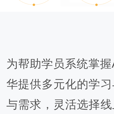
为帮助学员系统掌握
华提供多元化的学习
与需求，灵活选择线