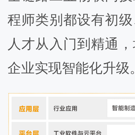
程师类别都设有初级
人才从入门到精通，
企业实现智能化升级